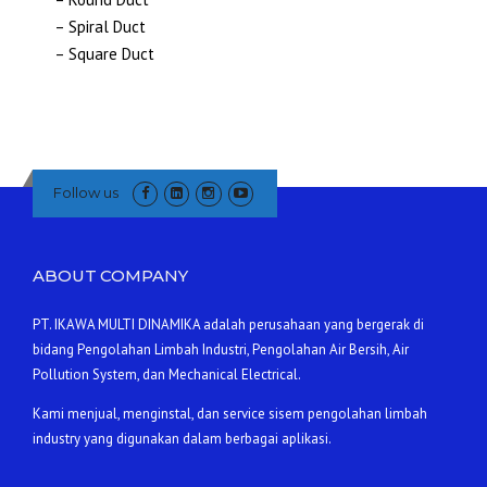
– Spiral Duct
– Square Duct
Follow us
ABOUT COMPANY
PT. IKAWA MULTI DINAMIKA adalah perusahaan yang bergerak di
bidang Pengolahan Limbah Industri, Pengolahan Air Bersih, Air
Pollution System, dan Mechanical Electrical.
Kami menjual, menginstal, dan service sisem pengolahan limbah
industry yang digunakan dalam berbagai aplikasi.