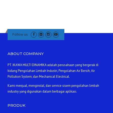
Follow us
ABOUT COMPANY
PT. IKAWA MULTI DINAMIKA adalah perusahaan yang bergerak di
bidang Pengolahan Limbah Industri, Pengolahan Air Bersih, Air
Pollution System, dan Mechanical Electrical.
Kami menjual, menginstal, dan service sisem pengolahan limbah
industry yang digunakan dalam berbagai aplikasi.
PRODUK