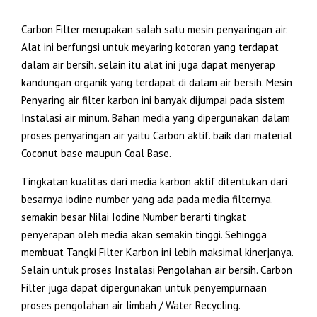
Carbon Filter merupakan salah satu mesin penyaringan air.
Alat ini berfungsi untuk meyaring kotoran yang terdapat
dalam air bersih. selain itu alat ini juga dapat menyerap
kandungan organik yang terdapat di dalam air bersih. Mesin
Penyaring air filter karbon ini banyak dijumpai pada sistem
Instalasi air minum. Bahan media yang dipergunakan dalam
proses penyaringan air yaitu Carbon aktif. baik dari material
Coconut base maupun Coal Base.
Tingkatan kualitas dari media karbon aktif ditentukan dari
besarnya iodine number yang ada pada media filternya.
semakin besar Nilai Iodine Number berarti tingkat
penyerapan oleh media akan semakin tinggi. Sehingga
membuat Tangki Filter Karbon ini lebih maksimal kinerjanya.
Selain untuk proses Instalasi Pengolahan air bersih. Carbon
Filter juga dapat dipergunakan untuk penyempurnaan
proses pengolahan air limbah / Water Recycling.